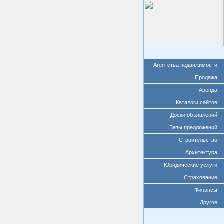
Агентства недвижимости
Продажа
Аренда
Каталоги сайтов
Доски объявлений
Базы предложений
Строительство
Архитектура
Юридические услуги
Страхование
Финансы
Другое