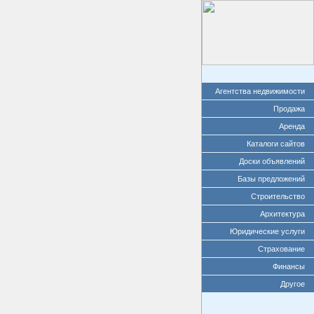
Агентства недвижимости
Продажа
Аренда
Каталоги сайтов
Доски объявлений
Базы предложений
Строительство
Архитектура
Юридические услуги
Страхование
Финансы
Другое