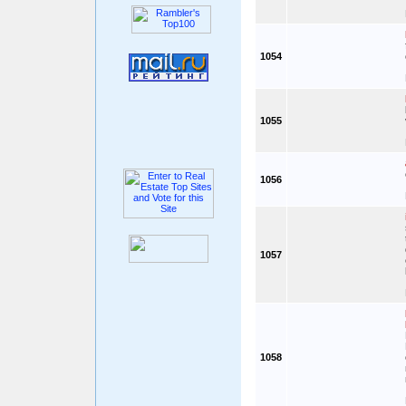
1054
1055
1056
1057
1058