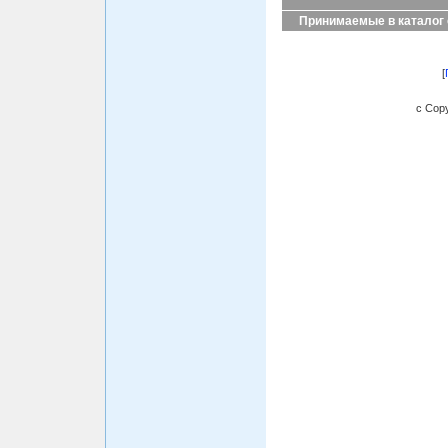
Принимаемые в каталог
[
c Copy