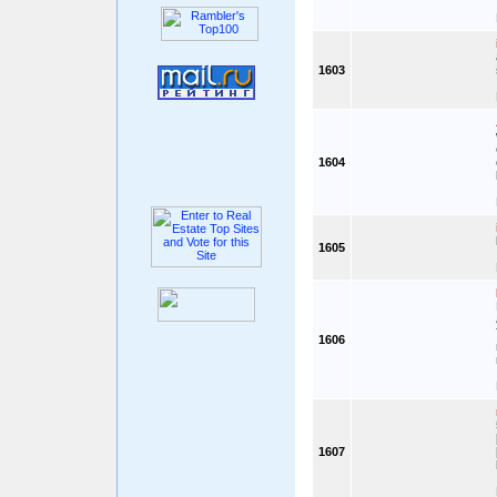
1603
1604
1605
1606
1607