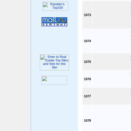
1073
1074
1075
1076
1077
1078