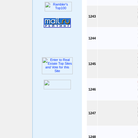
1243
1244
1245
1246
1247
1248