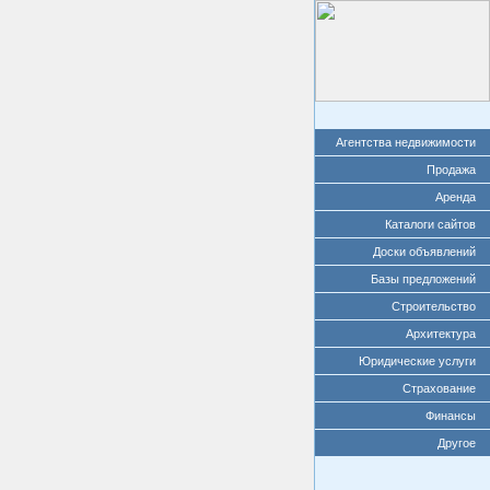
Агентства недвижимости
Продажа
Аренда
Каталоги сайтов
Доски объявлений
Базы предложений
Строительство
Архитектура
Юридические услуги
Страхование
Финансы
Другое