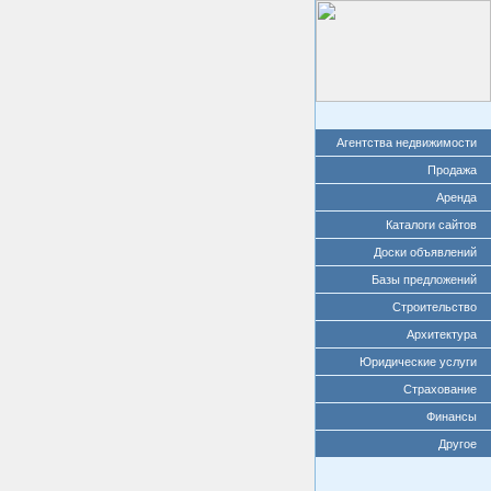
Агентства недвижимости
Продажа
Аренда
Каталоги сайтов
Доски объявлений
Базы предложений
Строительство
Архитектура
Юридические услуги
Страхование
Финансы
Другое