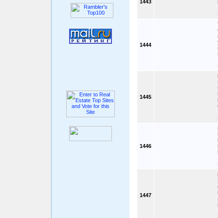
1443
1444
1445
1446
1447