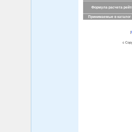
Формула расчета рейт
Принимаемые в каталог
[
c Copy